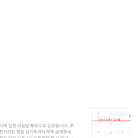
며 일한 다음날 통장으로 입금됩니다. 쿠
펀치라는 앱을 설치하셔야 하며 급여명세
는 당일 오후 7시 이후부터 할 수 있고,