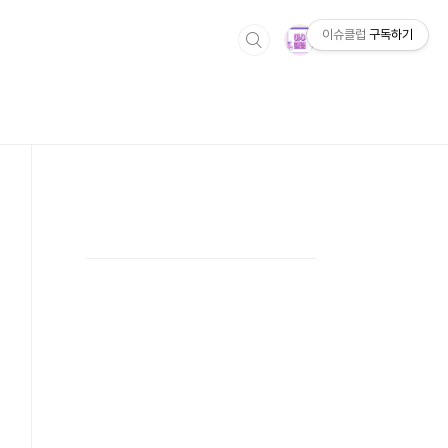
이슈클럽
구독하기