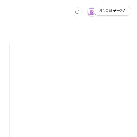
이슈클럽
구독하기