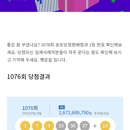
좋은 꿈 꾸셨나요? 1076회 로또당첨판매점과 1등 번호 확인헤보
세요. 당첨되신 실제사례자분들이 자주 꾼다는 꿈도 확인해 보시
고 기억해 두세요. 행운을 빕니다.
1076회 당첨결과