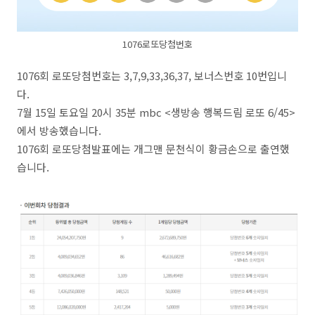
1076로또당첨번호
1076회 로또당첨번호는 3,7,9,33,36,37, 보너스번호 10번입니
다.
7월 15일 토요일 20시 35분 mbc <생방송 행복드림 로또 6/45>
에서 방송했습니다.
1076회 로또당첨발표에는 개그맨 문천식이 황금손으로 출연했
습니다.